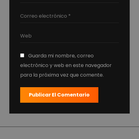
Guarda mi nombre, correo
electrónico y web en este navegador
para la próxima vez que comente.