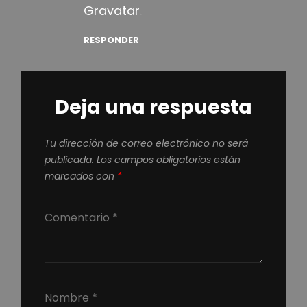
Gravatar
.
RESPONDER
Deja una respuesta
Tu dirección de correo electrónico no será
publicada.
Los campos obligatorios están
marcados con
*